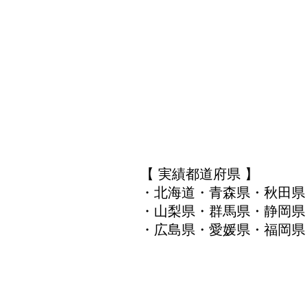
【 実績都道府県 】
・北海道・青森県・秋田県
・山梨県・群馬県・静岡県
・広島県・愛媛県・福岡県