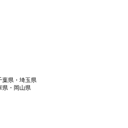
千葉県・埼玉県
庫県・岡山県