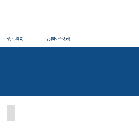
会社概要
お問い合わせ
文部科学省