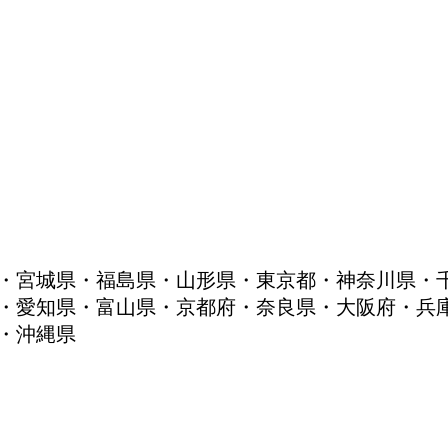
・宮城県・福島県・山形県・東京都・神奈川県・
・愛知県・富山県・京都府・奈良県・大阪府・兵
・沖縄県